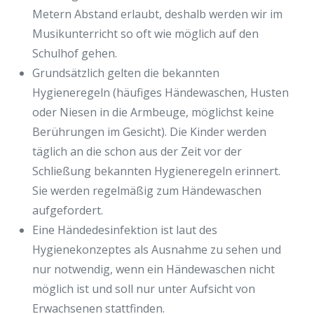
Metern Abstand erlaubt, deshalb werden wir im
Musikunterricht so oft wie möglich auf den
Schulhof gehen.
Grundsätzlich gelten die bekannten
Hygieneregeln (häufiges Händewaschen, Husten
oder Niesen in die Armbeuge, möglichst keine
Berührungen im Gesicht). Die Kinder werden
täglich an die schon aus der Zeit vor der
Schließung bekannten Hygieneregeln erinnert.
Sie werden regelmäßig zum Händewaschen
aufgefordert.
Eine Händedesinfektion ist laut des
Hygienekonzeptes als Ausnahme zu sehen und
nur notwendig, wenn ein Händewaschen nicht
möglich ist und soll nur unter Aufsicht von
Erwachsenen stattfinden.