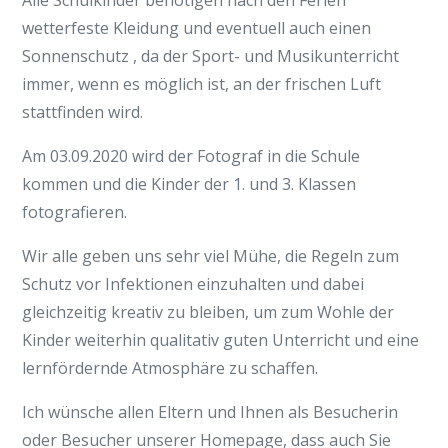
Alle Schulkinder benötigen nach den Ferien
wetterfeste Kleidung und eventuell auch einen
Sonnenschutz , da der Sport- und Musikunterricht
immer, wenn es möglich ist, an der frischen Luft
stattfinden wird.
Am 03.09.2020 wird der Fotograf in die Schule
kommen und die Kinder der 1. und 3. Klassen
fotografieren.
Wir alle geben uns sehr viel Mühe, die Regeln zum
Schutz vor Infektionen einzuhalten und dabei
gleichzeitig kreativ zu bleiben, um zum Wohle der
Kinder weiterhin qualitativ guten Unterricht und eine
lernfördernde Atmosphäre zu schaffen.
Ich wünsche allen Eltern und Ihnen als Besucherin
oder Besucher unserer Homepage, dass auch Sie