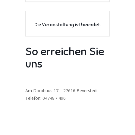
Die Veranstaltung ist beendet.
So erreichen Sie
uns
Am Dorphuus 17 – 27616 Beverstedt
Telefon: 04748 / 496