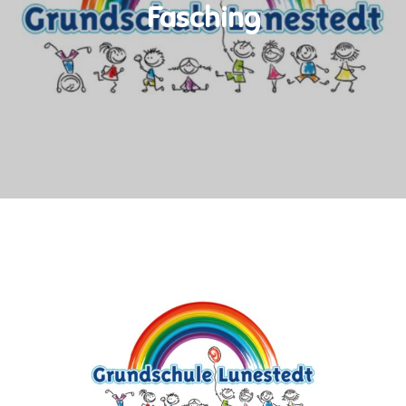
Fasching