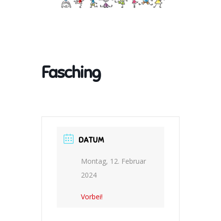
Fasching
DATUM
Montag, 12. Februar
2024
Vorbei!