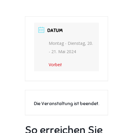
DATUM
Montag - Dienstag, 20.
- 21. Mai 2024
Vorbei!
Die Veranstaltung ist beendet.
So erreichen Sie