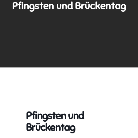
Pfingsten und Brückentag
Pfingsten und
Brückentag