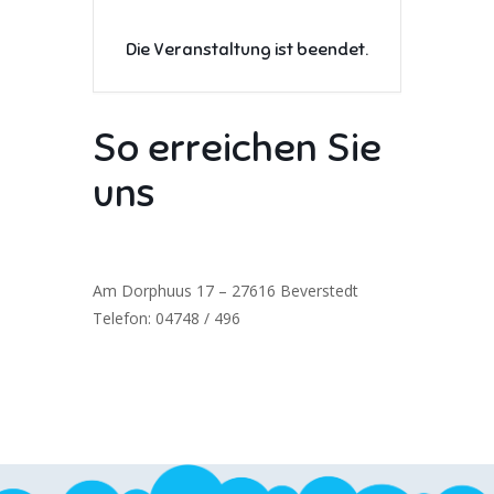
Die Veranstaltung ist beendet.
So erreichen Sie
uns
Am Dorphuus 17 – 27616 Beverstedt
Telefon: 04748 / 496