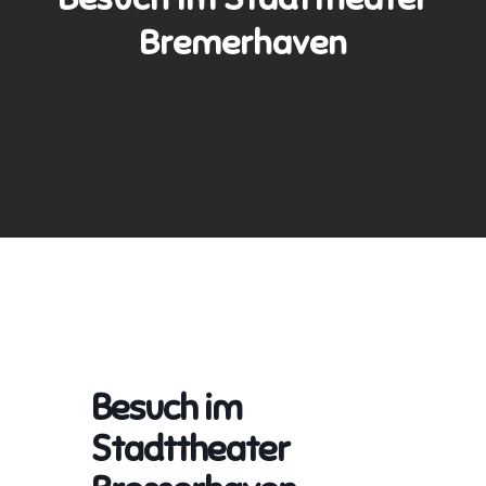
Bremerhaven
Besuch im
Stadttheater