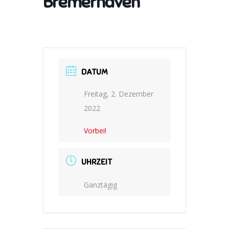
Bremerhaven
DATUM
Freitag, 2. Dezember
2022
Vorbei!
UHRZEIT
Ganztägig