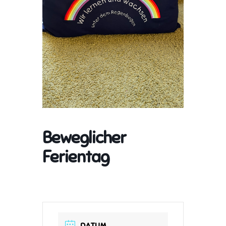
Beweglicher
Ferientag