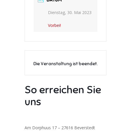
DATUM
Dienstag, 30. Mai 2023
Vorbei!
Die Veranstaltung ist beendet.
So erreichen Sie
uns
Am Dorphuus 17 – 27616 Beverstedt