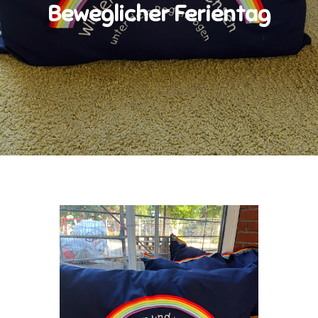
Beweglicher Ferientag